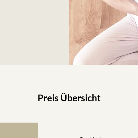
Preis Übersicht