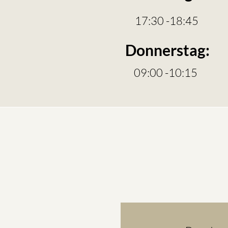
17:30 -18:45
Donnerstag:
09:00 -10:15