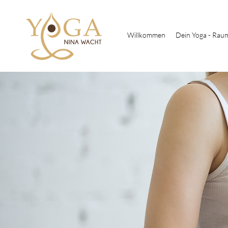
Willkommen
Dein Yoga - Rau