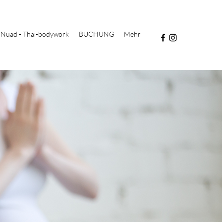
Nuad - Thai-bodywork
BUCHUNG
Mehr