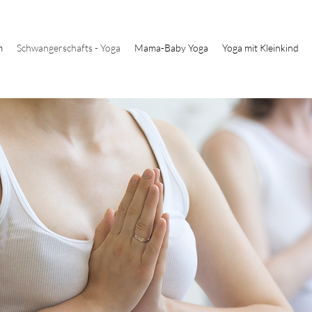
m
Schwangerschafts - Yoga
Mama-Baby Yoga
Yoga mit Kleinkind