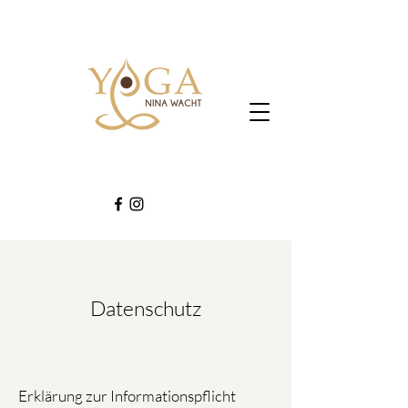
Datenschutz
Erklärung zur Informationspflicht