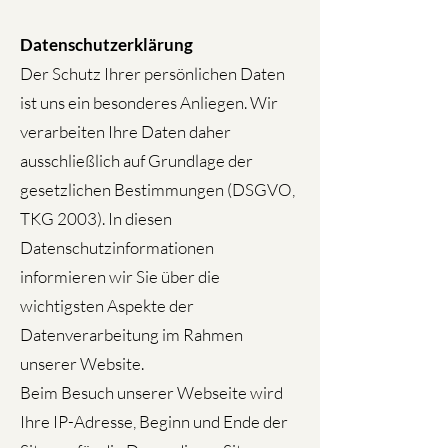
Datenschutzerklärung
Der Schutz Ihrer persönlichen Daten
ist uns ein besonderes Anliegen. Wir
verarbeiten Ihre Daten daher
ausschließlich auf Grundlage der
gesetzlichen Bestimmungen (DSGVO,
TKG 2003). In diesen
Datenschutzinformationen
informieren wir Sie über die
wichtigsten Aspekte der
Datenverarbeitung im Rahmen
unserer Website.
Beim Besuch unserer Webseite wird
Ihre IP-Adresse, Beginn und Ende der