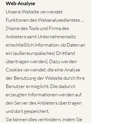
Web-Analyse
Unsere Website verwendet
Funktionen des Webanalysedienstes …
[Name des Tools und Firma des
Anbieters samt Unternehmenssitz
einschließlich Information, ob Daten an
ein (außereuropäisches) Drittland
übertragen werden]. Dazu werden
Cookies verwendet, die eine Analyse
der Benutzung der Website durch Ihre
Benutzer ermöglicht. Die dadurch
erzeugten Informationen werden auf
den Server des Anbieters übertragen
und dort gespeichert.
Sie können dies verhindern, indem Sie
Ihren Browser so einrichten, dass keine