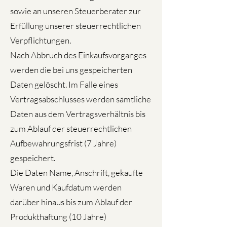
sowie an unseren Steuerberater zur
Erfüllung unserer steuerrechtlichen
Verpflichtungen.
Nach Abbruch des Einkaufsvorganges
werden die bei uns gespeicherten
Daten gelöscht. Im Falle eines
Vertragsabschlusses werden sämtliche
Daten aus dem Vertragsverhältnis bis
zum Ablauf der steuerrechtlichen
Aufbewahrungsfrist (7 Jahre)
gespeichert.
Die Daten Name, Anschrift, gekaufte
Waren und Kaufdatum werden
darüber hinaus bis zum Ablauf der
Produkthaftung (10 Jahre)