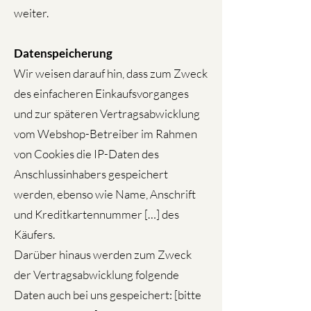
weiter.
Datenspeicherung
Wir weisen darauf hin, dass zum Zweck
des einfacheren Einkaufsvorganges
und zur späteren Vertragsabwicklung
vom Webshop-Betreiber im Rahmen
von Cookies die IP-Daten des
Anschlussinhabers gespeichert
werden, ebenso wie Name, Anschrift
und Kreditkartennummer […] des
Käufers.
Darüber hinaus werden zum Zweck
der Vertragsabwicklung folgende
Daten auch bei uns gespeichert: [bitte