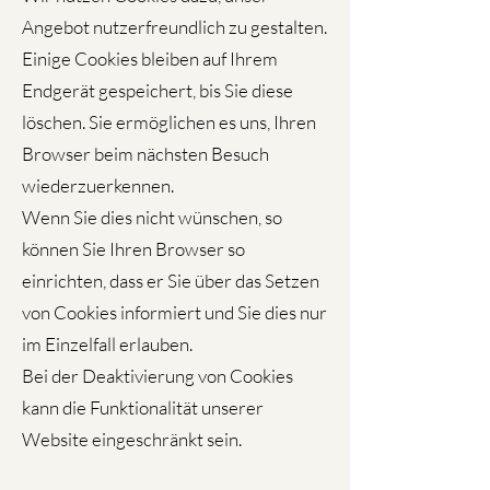
Angebot nutzerfreundlich zu gestalten.
Einige Cookies bleiben auf Ihrem
Endgerät gespeichert, bis Sie diese
löschen. Sie ermöglichen es uns, Ihren
Browser beim nächsten Besuch
wiederzuerkennen.
Wenn Sie dies nicht wünschen, so
können Sie Ihren Browser so
einrichten, dass er Sie über das Setzen
von Cookies informiert und Sie dies nur
im Einzelfall erlauben.
Bei der Deaktivierung von Cookies
kann die Funktionalität unserer
Website eingeschränkt sein.