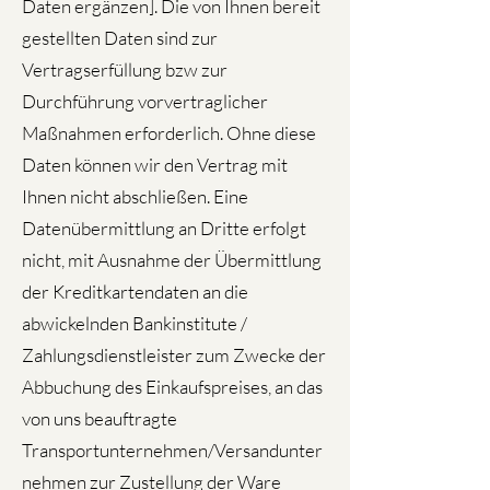
Daten ergänzen]. Die von Ihnen bereit
gestellten Daten sind zur
Vertragserfüllung bzw zur
Durchführung vorvertraglicher
Maßnahmen erforderlich. Ohne diese
Daten können wir den Vertrag mit
Ihnen nicht abschließen. Eine
Datenübermittlung an Dritte erfolgt
nicht, mit Ausnahme der Übermittlung
der Kreditkartendaten an die
abwickelnden Bankinstitute /
Zahlungsdienstleister zum Zwecke der
Abbuchung des Einkaufspreises, an das
von uns beauftragte
Transportunternehmen/Versandunter
nehmen zur Zustellung der Ware