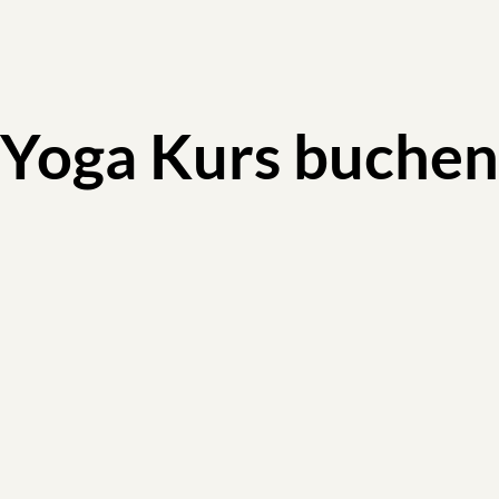
Yoga Kurs buchen