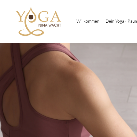
Willkommen
Dein Yoga - Rau