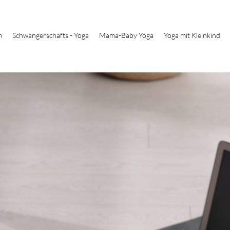
m
Schwangerschafts - Yoga
Mama-Baby Yoga
Yoga mit Kleinkind