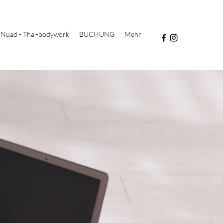
Nuad - Thai-bodywork
BUCHUNG
Mehr